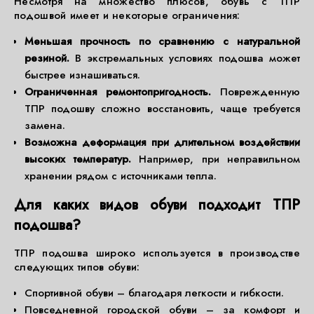
Несмотря на множество плюсов, обувь с ТПР
подошвой имеет и некоторые ограничения:
Меньшая прочность по сравнению с натуральной
резиной.
В экстремальных условиях подошва может
быстрее изнашиваться.
Ограниченная ремонтопригодность.
Поврежденную
ТПР подошву сложно восстановить, чаще требуется
замена.
Возможна деформация при длительном воздействии
высоких температур.
Например, при неправильном
хранении рядом с источниками тепла.
Для каких видов обуви подходит ТПР
подошва?
ТПР подошва широко используется в производстве
следующих типов обуви:
Спортивной обуви – благодаря легкости и гибкости.
Повседневной городской обуви – за комфорт и