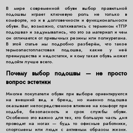
В мире современной обуви выбор правильной
подошвы играет ключевую роль не только в
комфорте, но и в долговечности и функциональности
обуви. Вы, возможно, сталкивались с термином «ТПР
подошва» и задумывались, что это за материал и чем
он отличается от привычных резины или полиуретана.
В этой статье мы подробно разберём, что такое
термоэластопластовая подошва, какие у неё
преимущества и недостатки, и кому такая обувь может
подойти лучше всего.
Почему выбор подошвы — не просто
вопрос эстетики
Многие покупатели обуви при выборе ориентируются
на внешний вид и бренд, но именно подошва
оказывает непосредственное влияние на комфорт при
ходьбе, безопасность и срок службы обуви.
Особенно это важно для тех, кто большую часть дня
проводит на ногах — будь то офисные работники,
спортсмены или люди с активным образом жизни.