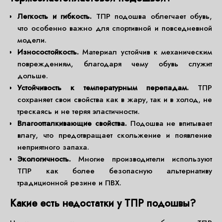
Легкость и гибкость.
ТПР подошва облегчает обувь,
что особенно важно для спортивной и повседневной
модели.
Износостойкость.
Материал устойчив к механическим
повреждениям, благодаря чему обувь служит
дольше.
Устойчивость к температурным перепадам.
ТПР
сохраняет свои свойства как в жару, так и в холод, не
трескаясь и не теряя эластичности.
Влагоотталкивающие свойства.
Подошва не впитывает
влагу, что предотвращает скольжение и появление
неприятного запаха.
Экологичность.
Многие производители используют
ТПР как более безопасную альтернативу
традиционной резине и ПВХ.
Какие есть недостатки у ТПР подошвы?