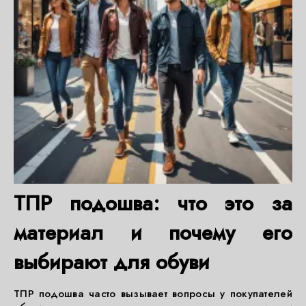
ТПР подошва: что это за
материал и почему его
выбирают для обуви
ТПР подошва часто вызывает вопросы у покупателей