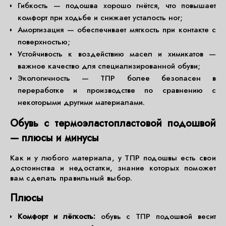
Гибкость — подошва хорошо гнётся, что повышает
комфорт при ходьбе и снижает усталость ног;
Амортизация — обеспечивает мягкость при контакте с
поверхностью;
Устойчивость к воздействию масел и химикатов —
важное качество для специализированной обуви;
Экологичность — ТПР более безопасен в
переработке и производстве по сравнению с
некоторыми другими материалами.
Обувь с термоэластопластовой подошвой
— плюсы и минусы
Как и у любого материала, у ТПР подошвы есть свои
достоинства и недостатки, знание которых поможет
вам сделать правильный выбор.
Плюсы
Комфорт и лёгкость:
обувь с ТПР подошвой весит