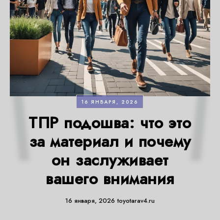
16 ЯНВАРЯ, 2026
ТПР подошва: что это
за материал и почему
он заслуживает
вашего внимания
16 января, 2026
toyotarav4.ru