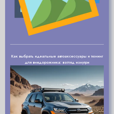
Как выбрать идеальные автоаксессуары и тюнинг
для внедорожника: взгляд изнутри