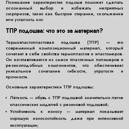
Понимание характеристик подошв поможет сделать
осознанный выбор и избежать неприятных
сюрпризов, таких как быстрое стирание, скольжение
или усталость ног.
ТПР подошва: что это за материал?
Термоэластопластовая подошва (ТПР) — это
современный композиционный материал, который
сочетает в себе свойства термопластов и эластомеров.
Он изготавливается из смеси пластичных полимеров и
резиноподобных компонентов, что обеспечивает
уникальное сочетание гибкости, упругости и
прочности.
Основные характеристики ТПР подошвы:
Лёгкость — обувь с ТПР подошвой значительно легче
классических моделей с резиновой подошвой;
Устойчивость к износу — материал показывает
хорошую износостойкость даже при интенсивной
эксплуатации;