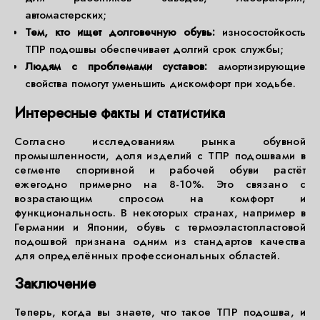
автомастерских;
Тем, кто ищет долговечную обувь:
износостойкость
ТПР подошвы обеспечивает долгий срок службы;
Людям с проблемами суставов:
амортизирующие
свойства помогут уменьшить дискомфорт при ходьбе.
Интересные факты и статистика
Согласно исследованиям рынка обувной
промышленности, доля изделий с ТПР подошвами в
сегменте спортивной и рабочей обуви растёт
ежегодно примерно на 8-10%. Это связано с
возрастающим спросом на комфорт и
функциональность. В некоторых странах, например в
Германии и Японии, обувь с термоэластопластовой
подошвой признана одним из стандартов качества
для определённых профессиональных областей.
Заключение
Теперь, когда вы знаете, что такое ТПР подошва, и