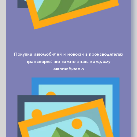
Покупка автомобилей и новости в производителях
транспорте: что важно знать каждому
автолюбителю