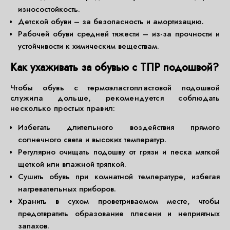
износостойкость.
Детской обуви – за безопасность и амортизацию.
Рабочей обуви средней тяжести – из-за прочности и
устойчивости к химическим веществам.
Как ухаживать за обувью с ТПР подошвой?
Чтобы обувь с термоэластопластовой подошвой
служила дольше, рекомендуется соблюдать
несколько простых правил:
Избегать длительного воздействия прямого
солнечного света и высоких температур.
Регулярно очищать подошву от грязи и песка мягкой
щеткой или влажной тряпкой.
Сушить обувь при комнатной температуре, избегая
нагревательных приборов.
Хранить в сухом проветриваемом месте, чтобы
предотвратить образование плесени и неприятных
запахов.