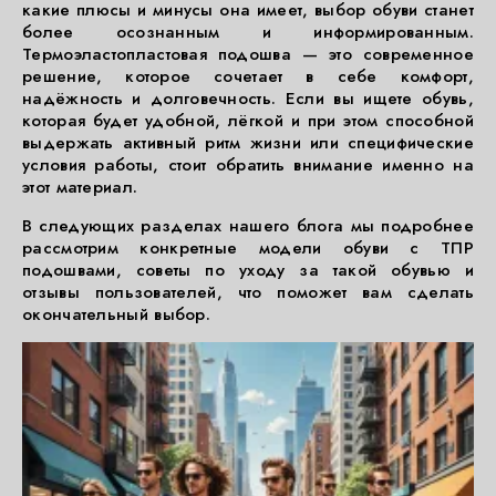
какие плюсы и минусы она имеет, выбор обуви станет
более осознанным и информированным.
Термоэластопластовая подошва — это современное
решение, которое сочетает в себе комфорт,
надёжность и долговечность. Если вы ищете обувь,
которая будет удобной, лёгкой и при этом способной
выдержать активный ритм жизни или специфические
условия работы, стоит обратить внимание именно на
этот материал.
В следующих разделах нашего блога мы подробнее
рассмотрим конкретные модели обуви с ТПР
подошвами, советы по уходу за такой обувью и
отзывы пользователей, что поможет вам сделать
окончательный выбор.