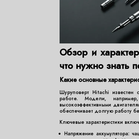
Обзор и характер
что нужно знать 
Какие основные характерис
Шуруповерт Hitachi известен
работе. Модели, наприме
высокоэффективными двигателям
обеспечивает долгую работу б
Ключевые характеристики включ
Напряжение аккумулятора: ча