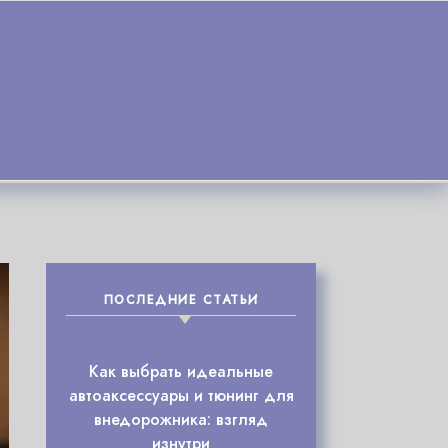
ПОСЛЕДНИЕ СТАТЬИ
Как выбрать идеальные
автоаксессуары и тюнинг для
внедорожника: взгляд
изнутри