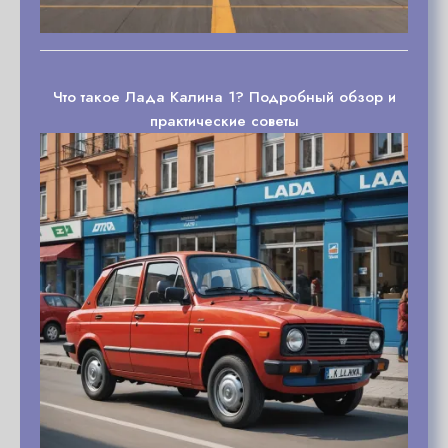
Что такое Лада Калина 1? Подробный обзор и
практические советы