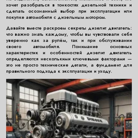
хочет разобраться в тонкостях дизельной техники и
сделать осознанный выбор при эксплуатации или
покупке автомобиля с дизельным мотором.
Давайте вместе раскроем секреты дизелит двигатель:
что важно знать каждому, чтобы вы чувствовали себя
уверенно как за рулём, так и при обслуживании
своего автомобиля. Понимание основных
характеристик и особенностей дизелит двигатель
определяются несколькими ключевыми факторами —
это не просто технические детали, а фундамент для
правильного подхода к эксплуатации и уходу.