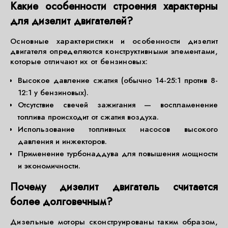
Какие особенности строения характерны
для дизелит двигателей?
Основные характеристики и особенности дизелит
двигателя определяются конструктивными элементами,
которые отличают их от бензиновых:
Высокое давление сжатия (обычно 14-25:1 против 8-
12:1 у бензиновых).
Отсутствие свечей зажигания — воспламенение
топлива происходит от сжатия воздуха.
Использование топливных насосов высокого
давления и инжекторов.
Применение турбонаддува для повышения мощности
и экономичности.
Почему дизелит двигатель считается
более долговечным?
Дизельные моторы сконструированы таким образом,