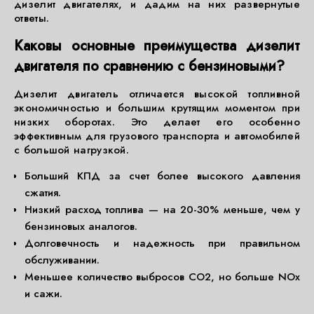
дизелит двигателях, и дадим на них развернутые
ответы.
Каковы основные преимущества дизелит
двигателя по сравнению с бензиновыми?
Дизелит двигатель отличается высокой топливной
экономичностью и большим крутящим моментом при
низких оборотах. Это делает его особенно
эффективным для грузового транспорта и автомобилей
с большой нагрузкой.
Больший КПД за счет более высокого давления
сжатия.
Низкий расход топлива — на 20-30% меньше, чем у
бензиновых аналогов.
Долговечность и надежность при правильном
обслуживании.
Меньшее количество выбросов CO2, но больше NOx
и сажи.