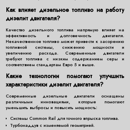
Как влияет дизельное топливо на работу
дизелит двигателя?
Качество дизельного топлива напрямую влияет на
эффективность и долговечность двигателя.
Некачественное топливо может привести к засорению
топливной системы, снижению мощности и
увеличению расхода. Современные двигатели
требуют топлива с низким содержанием серы и
соответствием стандартам Евро 5 и выше.
Какие технологии помогают улучшить
характеристики дизелит двигателя?
Современные дизельные двигатели оснащены
различными инновациями, которые помогают
уменьшить выбросы и повысить мощность:
Системы Common Rail для точного впрыска топлива.
Турбонаддув с изменяемой геометрией.