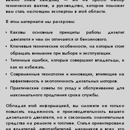
технических фактов, а руководство, которое поможет
вам стать настоящим экспертом в этой области.
В этом материале мы раскроем:
Каковы основные принципы работы дизелит
двигателя и чем он отличается от бензинового.
Ключевые технические особенности, на которые стоит
обращать внимание при выборе и эксплуатации.
Типичные ошибки, которые совершают владельцы, и
как их избежать.
Современные технологии и инновации, влияющие на
эффективность и экологичность дизельных моторов.
Практические советы по уходу и обслуживанию для
максимального продления срока службы.
Обладая этой информацией, вы сможете не только
повысить надежность и производительность вашего
дизельного двигателя, но и сэкономить значительные
средства на ремонте и топливе. Статья ориентирована
на водителей, автолюбителей, механиков и всех, кто