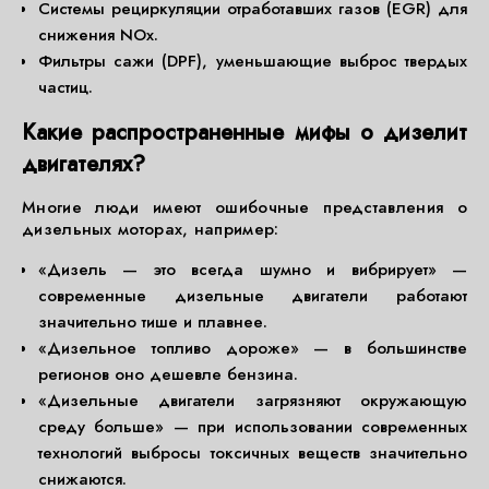
Системы рециркуляции отработавших газов (EGR) для
снижения NOx.
Фильтры сажи (DPF), уменьшающие выброс твердых
частиц.
Какие распространенные мифы о дизелит
двигателях?
Многие люди имеют ошибочные представления о
дизельных моторах, например:
«Дизель — это всегда шумно и вибрирует» —
современные дизельные двигатели работают
значительно тише и плавнее.
«Дизельное топливо дороже» — в большинстве
регионов оно дешевле бензина.
«Дизельные двигатели загрязняют окружающую
среду больше» — при использовании современных
технологий выбросы токсичных веществ значительно
снижаются.