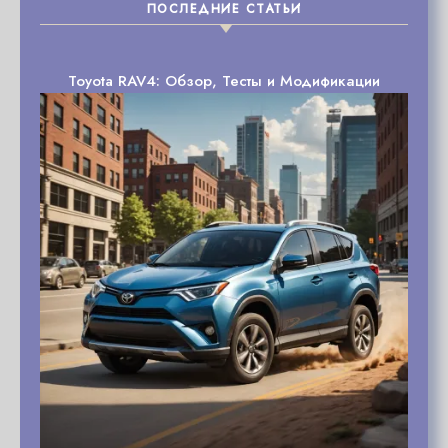
ПОСЛЕДНИЕ СТАТЬИ
Toyota RAV4: Обзор, Тесты и Модификации