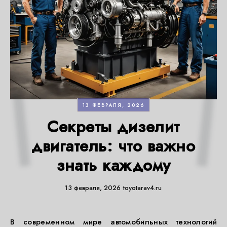
13 ФЕВРАЛЯ, 2026
Секреты дизелит
двигатель: что важно
знать каждому
13 февраля, 2026
toyotarav4.ru
В современном мире автомобильных технологий