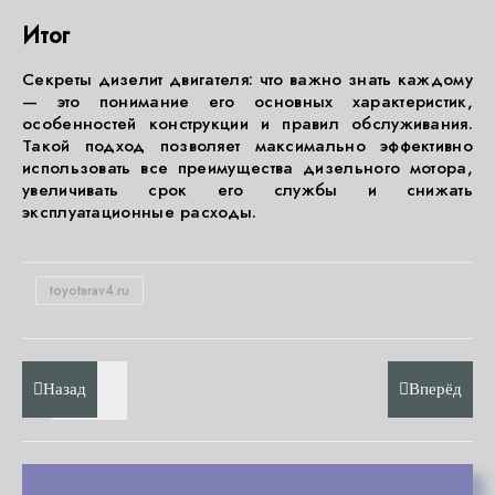
Итог
Секреты дизелит двигателя: что важно знать каждому
— это понимание его основных характеристик,
особенностей конструкции и правил обслуживания.
Такой подход позволяет максимально эффективно
использовать все преимущества дизельного мотора,
увеличивать срок его службы и снижать
эксплуатационные расходы.
toyotarav4.ru
Назад
Вперёд