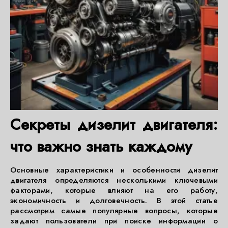
Секреты дизелит двигателя:
что важно знать каждому
Основные характеристики и особенности дизелит
двигателя определяются несколькими ключевыми
факторами, которые влияют на его работу,
экономичность и долговечность. В этой статье
рассмотрим самые популярные вопросы, которые
задают пользователи при поиске информации о