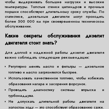
чтобы выдерживать большие нагрузки и высокие
температуры. Толстые стенки цилиндров и прочные
поршни способствуют длительному сроку службы. По
статистике, дизельные двигатели могут проходить
более 500 000 км при своевременном техническом
обслуживании.
Какие секреты обслуживания дизелит
двигателя стоит знать?
Для долгой и надежной работы дизелит двигателя
важно соблюдать следующие рекомендации:
Регулярно менять масло и фильтры — дизельное
топливо и масло загрязняются быстрее.
Использовать качественное топливо, чтобы избежать
образования нагара и засорения форсунок.
Проводить диагностику системы впрыска и
турбонаддува.
Не допускать длительной работы двигателя на
холостом ходу — это способствует образованию сажи.