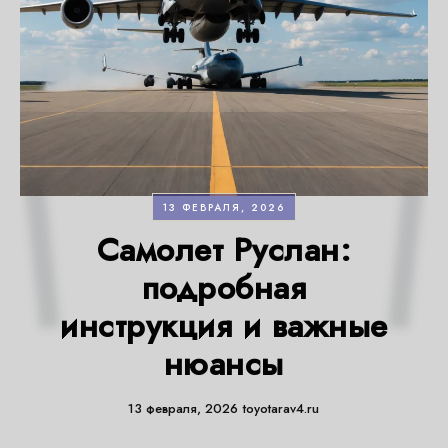
13 ФЕВРАЛЯ, 2026
Самолет Руслан:
подробная
инструкция и важные
нюансы
13 февраля, 2026
toyotarav4.ru