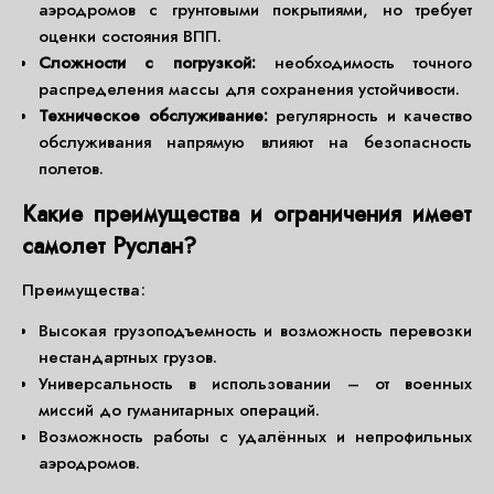
аэродромов с грунтовыми покрытиями, но требует
оценки состояния ВПП.
Сложности с погрузкой:
необходимость точного
распределения массы для сохранения устойчивости.
Техническое обслуживание:
регулярность и качество
обслуживания напрямую влияют на безопасность
полетов.
Какие преимущества и ограничения имеет
самолет Руслан?
Преимущества:
Высокая грузоподъемность и возможность перевозки
нестандартных грузов.
Универсальность в использовании – от военных
миссий до гуманитарных операций.
Возможность работы с удалённых и непрофильных
аэродромов.