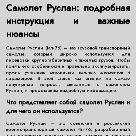
Самолет Руслан: подробная
инструкция и важные
нюансы
Самолет Руслан (Ил-76) – это грузовой транспортный
самолет, который широко используется для
перевозки крупногабаритных и тяжелых грузов. Чтобы
понять его особенности и правильно эксплуатировать,
нужно учитывать множество важных элементов и
параметров. В этой статье мы ответим на самые
популярные вопросы, связанные с самолетом
Руслан, и предоставим подробную информацию.
Что представляет собой самолет Руслан и
для чего он используется?
Самолет Руслан – это советский и российский
военно-транспортный самолет Ил-76, разработанный
для перевозки тяжелых грузов, техники и личного