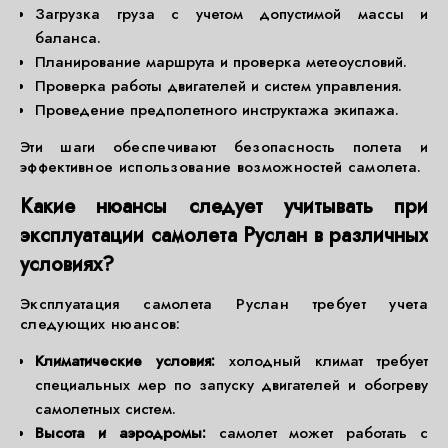
Загрузка груза с учетом допустимой массы и
баланса.
Планирование маршрута и проверка метеоусловий.
Проверка работы двигателей и систем управления.
Проведение предполетного инструктажа экипажа.
Эти шаги обеспечивают безопасность полета и
эффективное использование возможностей самолета.
Какие нюансы следует учитывать при
эксплуатации самолета Руслан в различных
условиях?
Эксплуатация самолета Руслан требует учета
следующих нюансов:
Климатические условия:
холодный климат требует
специальных мер по запуску двигателей и обогреву
самолетных систем.
Высота и аэродромы:
самолет может работать с