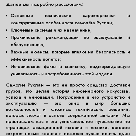
Далее мы подробно рассмотрим:
Основные технические характеристики и
конструктивные особенности самолёта Руслан;
Ключевые системы и их назначение;
Практические рекомендации по эксплуатации и
обслуживанию;
Важные нюансы, которые влияют на безопасность и
эффективность полетов;
Исторические факты и статистику, подтверждающую
уникальность и востребованность этой модели.
Самолет Руслан — это не просто средство доставки
грузов, это целая история инженерного искусства,
успеха и инноваций. Погружение в его устройство и
эксплуатацию — это окно в мир больших
возможностей и сложных технических решений,
которые лежат в основе современной авиации. Мы
приглашаем вас в это увлекательное путешествие по
страницам авиационной истории и техники, которое
откроет новые знания и поможет лучше понять один