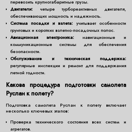
перевозить крупногабаритные грузы.
Двигатели:
четыре турбореактивных двигателя,
обеспечивающих мощность и надежность.
Система посадки и взлета:
учитывает особенности
грунтовых и коротких взлетно-посадочных полос.
Авиационная электроника:
навигационные и
коммуникационные системы для обеспечения
безопасности.
Обслуживание и техническая поддержка:
регулярные инспекции и ремонт для поддержания
летной годности.
Какова процедура подготовки самолета
Руслан к полету?
Подготовка самолета Руслан к полету включает
несколько ключевых этапов:
Проверка технического состояния всех систем и
агрегатов.