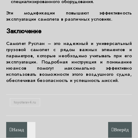
специализированного оборудования.
Эти модификации повышают эффективность
эксплуатации самолета в различных условиях.
Заключение
Самолет Руслан – это надежный и универсальный
грузовой самолет с рядом важных элементов и
параметров, которые необходимо учитывать при его
эксплуатации. Подробная инструкция и понимание
нюансов помогут максимально эффективно
использовать возможности этого воздушного судна,
обеспечивая безопасность и успешность миссий.
toyotarav4.ru
Назад
Вперёд