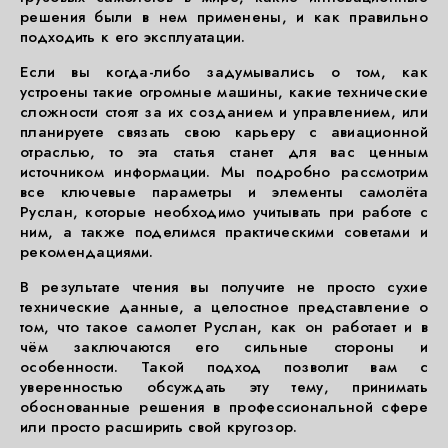
решения были в нем применены, и как правильно
подходить к его эксплуатации.
Если вы когда-либо задумывались о том, как
устроены такие огромные машины, какие технические
сложности стоят за их созданием и управлением, или
планируете связать свою карьеру с авиационной
отраслью, то эта статья станет для вас ценным
источником информации. Мы подробно рассмотрим
все ключевые параметры и элементы самолёта
Руслан, которые необходимо учитывать при работе с
ним, а также поделимся практическими советами и
рекомендациями.
В результате чтения вы получите не просто сухие
технические данные, а целостное представление о
том, что такое самолет Руслан, как он работает и в
чём заключаются его сильные стороны и
особенности. Такой подход позволит вам с
уверенностью обсуждать эту тему, принимать
обоснованные решения в профессиональной сфере
или просто расширить свой кругозор.