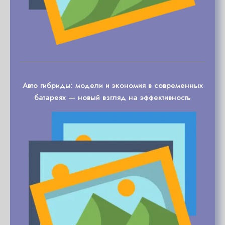
Авто гибриды: модели и экономия в современных
батареях — новый взгляд на эффективность