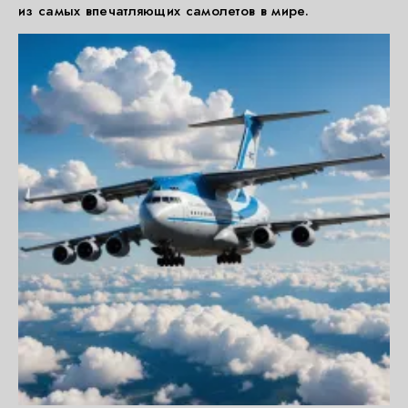
из самых впечатляющих самолетов в мире.