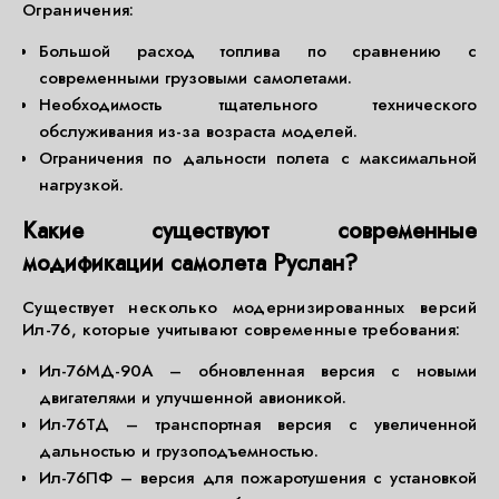
Ограничения:
Большой расход топлива по сравнению с
современными грузовыми самолетами.
Необходимость тщательного технического
обслуживания из-за возраста моделей.
Ограничения по дальности полета с максимальной
нагрузкой.
Какие существуют современные
модификации самолета Руслан?
Существует несколько модернизированных версий
Ил-76, которые учитывают современные требования:
Ил-76МД-90А – обновленная версия с новыми
двигателями и улучшенной авионикой.
Ил-76ТД – транспортная версия с увеличенной
дальностью и грузоподъемностью.
Ил-76ПФ – версия для пожаротушения с установкой