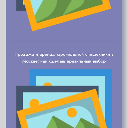
Продажа и аренда строительной спецтехники в
Москве: как сделать правильный выбор