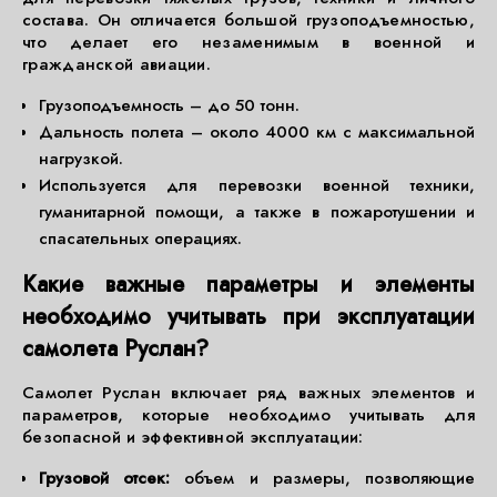
состава. Он отличается большой грузоподъемностью,
что делает его незаменимым в военной и
гражданской авиации.
Грузоподъемность – до 50 тонн.
Дальность полета – около 4000 км с максимальной
нагрузкой.
Используется для перевозки военной техники,
гуманитарной помощи, а также в пожаротушении и
спасательных операциях.
Какие важные параметры и элементы
необходимо учитывать при эксплуатации
самолета Руслан?
Самолет Руслан включает ряд важных элементов и
параметров, которые необходимо учитывать для
безопасной и эффективной эксплуатации:
Грузовой отсек:
объем и размеры, позволяющие